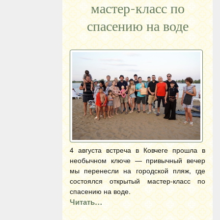
мастер-класс по
спасению на воде
4 августа встреча в Ковчеге прошла в
необычном ключе — привычный вечер
мы перенесли на городской пляж, где
состоялся открытый мастер-класс по
спасению на воде.
Читать…