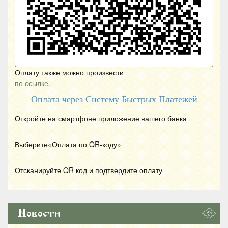
Оплату также можно произвести
по ссылке.
Оплата через Систему Быстрых Платежей
Откройте на смартфоне приложение вашего банка
Выберите«Оплата по
QR
-коду»
Отсканируйте
QR
код и подтвердите оплату
Новости