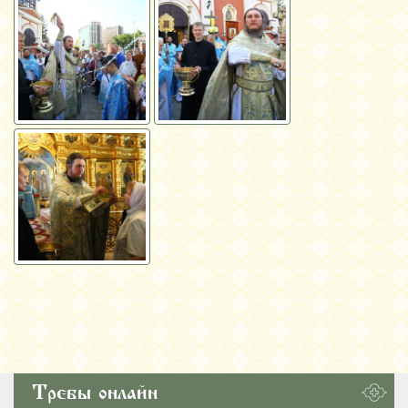
Требы онлайн