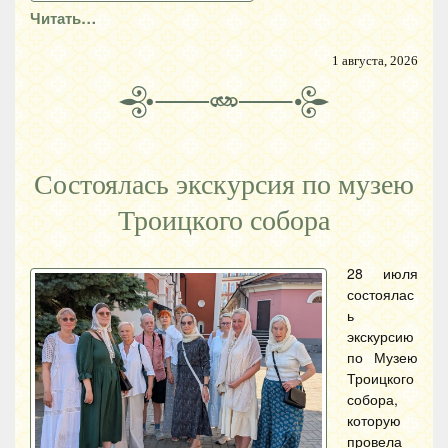
Читать…
1 августа, 2026
Состоялась экскурсия по музею
Троицкого собора
28 июля
состоялас
ь
экскурсию
по Музею
Троицкого
собора,
которую
провела