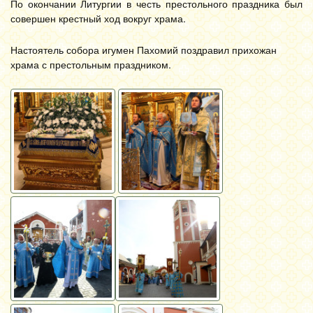
По окончании Литургии в честь престольного праздника был
совершен крестный ход вокруг храма.
Настоятель собора игумен Пахомий поздравил прихожан
храма с престольным праздником.