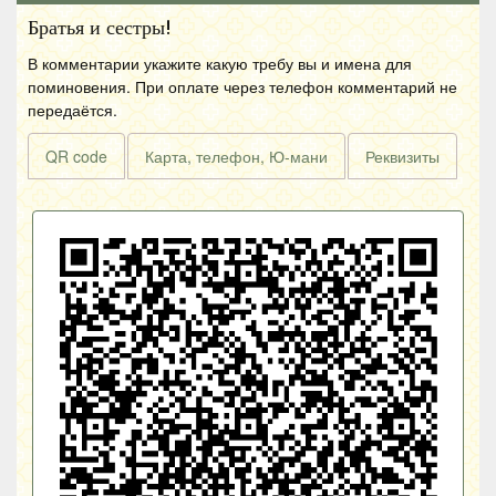
Братья и сестры!
В комментарии укажите какую требу вы и имена для
поминовения. При оплате через телефон комментарий не
передаётся.
QR code
Карта, телефон, Ю-мани
Реквизиты