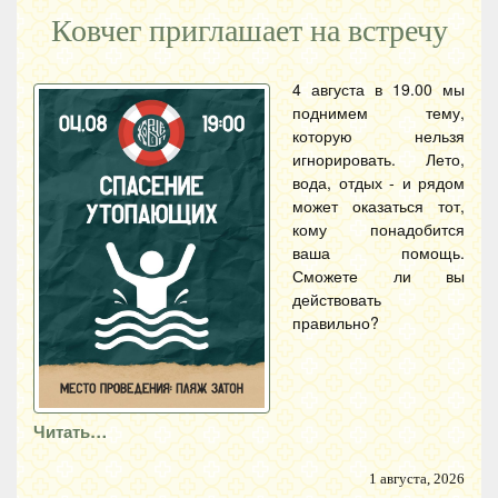
Ковчег приглашает на встречу
4 августа в 19.00 мы
поднимем тему,
которую нельзя
игнорировать. Лето,
вода, отдых - и рядом
может оказаться тот,
кому понадобится
ваша помощь.
Сможете ли вы
действовать
правильно?
Читать…
1 августа, 2026