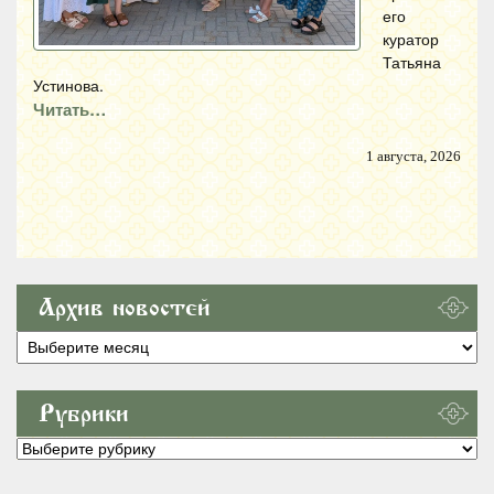
его
куратор
Татьяна
Устинова.
Читать…
1 августа, 2026
Архив новостей
Архив
новостей
Рубрики
Рубрики