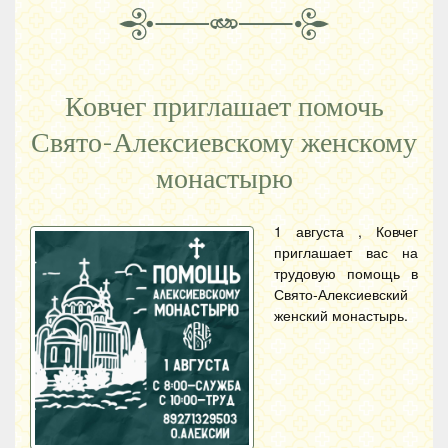
Ковчег приглашает помочь
Свято-Алексиевскому женскому
монастырю
1 августа , Ковчег
приглашает вас на
трудовую помощь в
Свято-Алексиевский
женский монастырь.