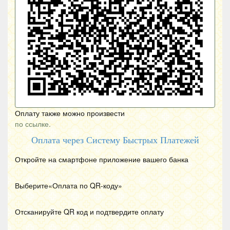
Оплату также можно произвести
по ссылке.
Оплата через Систему Быстрых Платежей
Откройте на смартфоне приложение вашего банка
Выберите«Оплата по
QR
-коду»
Отсканируйте
QR
код и подтвердите оплату