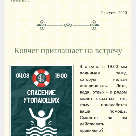
2 августа, 2026
Ковчег приглашает на встречу
4 августа в 19.00 мы
поднимем тему,
которую нельзя
игнорировать. Лето,
вода, отдых - и рядом
может оказаться тот,
кому понадобится
ваша помощь.
Сможете ли вы
действовать
правильно?