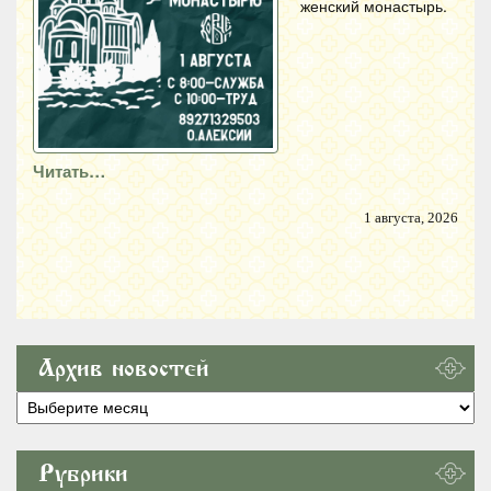
женский монастырь.
Читать…
1 августа, 2026
Архив новостей
Архив
новостей
Рубрики