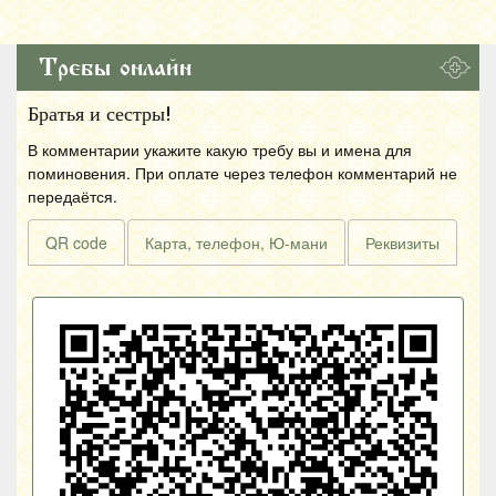
Требы онлайн
Братья и сестры!
В комментарии укажите какую требу вы и имена для
поминовения. При оплате через телефон комментарий не
передаётся.
QR code
Карта, телефон, Ю-мани
Реквизиты