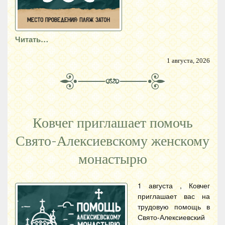
Читать…
1 августа, 2026
Ковчег приглашает помочь
Свято-Алексиевскому женскому
монастырю
1 августа , Ковчег
приглашает вас на
трудовую помощь в
Свято-Алексиевский