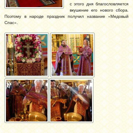
с этого дня благословляется
вкушение его нового сбора.
Поэтому в народе праздник получил название «Медовый
Спас».