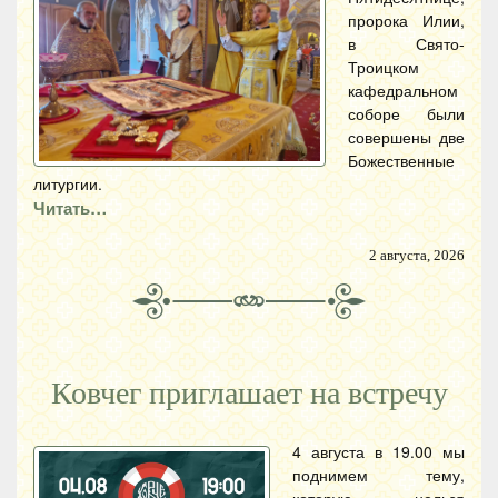
пророка Илии,
в Свято-
Троицком
кафедральном
соборе были
совершены две
Божественные
литургии.
Читать…
2 августа, 2026
Ковчег приглашает на встречу
4 августа в 19.00 мы
поднимем тему,