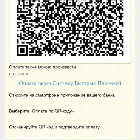
Оплату также можно произвести
по ссылке.
Оплата через Систему Быстрых Платежей
Откройте на смартфоне приложение вашего банка
Выберите«Оплата по
QR
-коду»
Отсканируйте
QR
код и подтвердите оплату