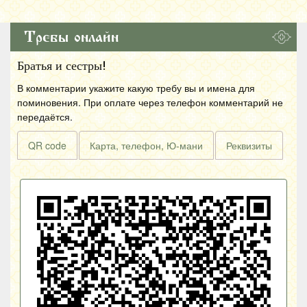
Требы онлайн
Братья и сестры!
В комментарии укажите какую требу вы и имена для
поминовения. При оплате через телефон комментарий не
передаётся.
QR code
Карта, телефон, Ю-мани
Реквизиты