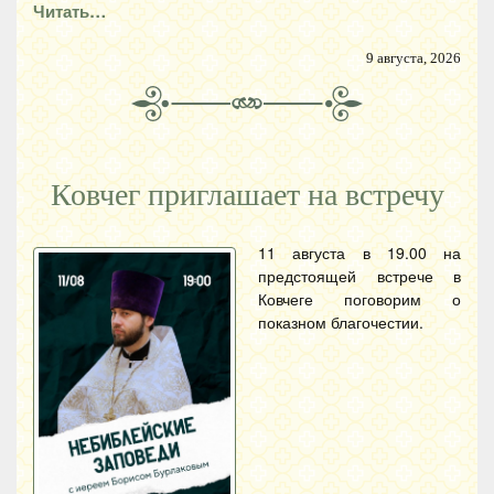
Читать…
9 августа, 2026
Ковчег приглашает на встречу
11 августа в 19.00 на
предстоящей встрече в
Ковчеге поговорим о
показном благочестии.