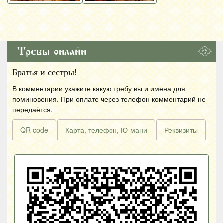
Требы онлайн
Братья и сестры!
В комментарии укажите какую требу вы и имена для
поминовения. При оплате через телефон комментарий не
передаётся.
QR code
Карта, телефон, Ю-мани
Реквизиты