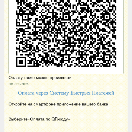
Оплату также можно произвести
по ссылке.
Оплата через Систему Быстрых Платежей
Откройте на смартфоне приложение вашего банка
Выберите«Оплата по
QR
-коду»