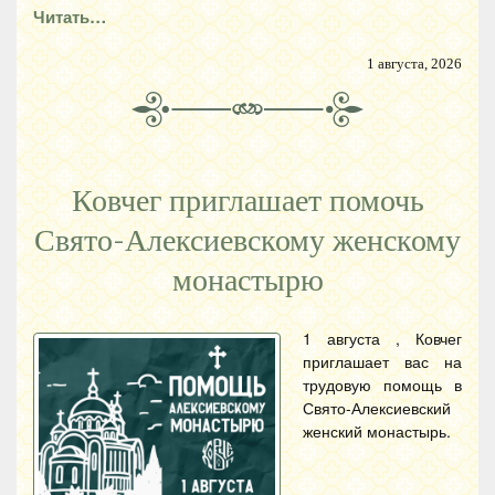
Читать…
1 августа, 2026
Ковчег приглашает помочь
Свято-Алексиевскому женскому
монастырю
1 августа , Ковчег
приглашает вас на
трудовую помощь в
Свято-Алексиевский
женский монастырь.