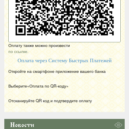
Оплату также можно произвести
по ссылке.
Оплата через Систему Быстрых Платежей
Откройте на смартфоне приложение вашего банка
Выберите«Оплата по
QR
-коду»
Отсканируйте
QR
код и подтвердите оплату
Новости