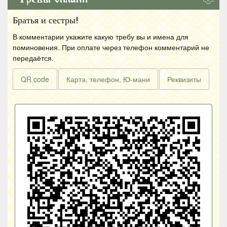
Братья и сестры!
В комментарии укажите какую требу вы и имена для
поминовения. При оплате через телефон комментарий не
передаётся.
QR code
Карта, телефон, Ю-мани
Реквизиты