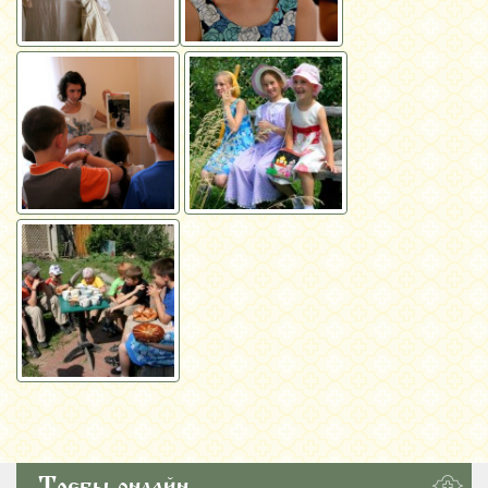
Требы онлайн