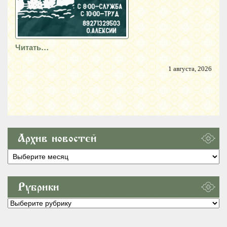
Читать…
1 августа, 2026
Архив новостей
Архив
новостей
Рубрики
Рубрики