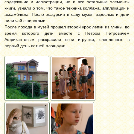
содержание и иллюстрации, но и все остальные элементы
книги, узнали о том, что такое техника коллажа, аппликации и
ассамбляжа. После экскурсии в саду музея взрослые и дети
пили чай с пирогами.
После похода в музей прошел второй урок лепки из глины, во
время которого дети вместе с Петром Петровичем
Африкантовым раскрасили свои игрушки, слепленные в
первый день летней площадки.