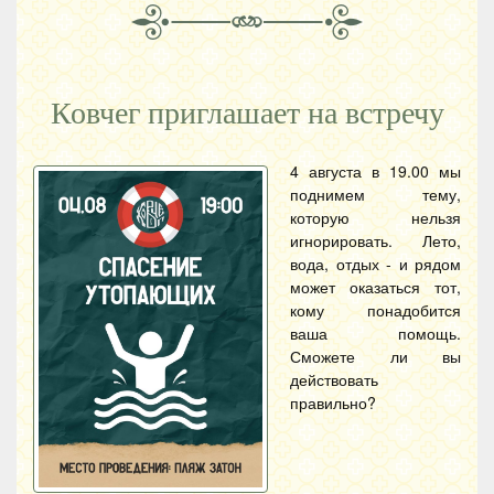
Ковчег приглашает на встречу
4 августа в 19.00 мы
поднимем тему,
которую нельзя
игнорировать. Лето,
вода, отдых - и рядом
может оказаться тот,
кому понадобится
ваша помощь.
Сможете ли вы
действовать
правильно?