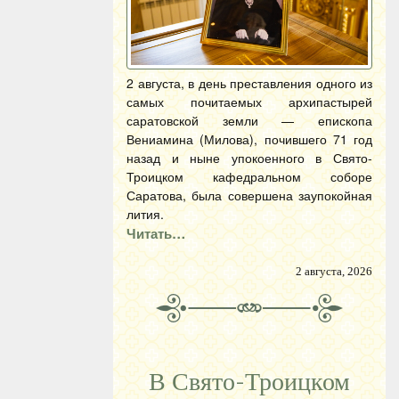
2 августа, в день преставления одного из
самых почитаемых архипастырей
саратовской земли — епископа
Вениамина (Милова), почившего 71 год
назад и ныне упокоенного в Свято-
Троицком кафедральном соборе
Саратова, была совершена заупокойная
лития.
Читать…
2 августа, 2026
В Свято-Троицком