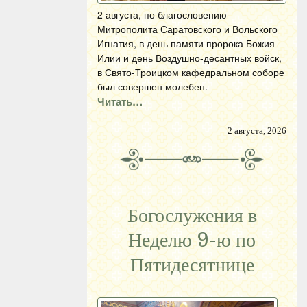
2 августа, по благословению
Митрополита Саратовского и Вольского
Игнатия, в день памяти пророка Божия
Илии и день Воздушно-десантных войск,
в Свято-Троицком кафедральном соборе
был совершен молебен.
Читать…
2 августа, 2026
Богослужения в
Неделю 9-ю по
Пятидесятнице