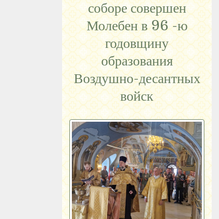
соборе совершен
Молебен в 96 -ю
годовщину
образования
Воздушно-десантных
войск