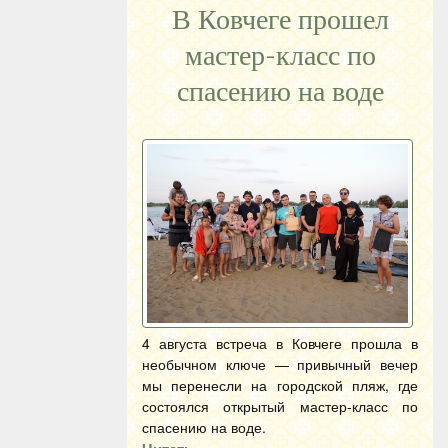
В Ковчеге прошел
мастер-класс по
спасению на воде
4 августа встреча в Ковчеге прошла в
необычном ключе — привычный вечер
мы перенесли на городской пляж, где
состоялся открытый мастер-класс по
спасению на воде.