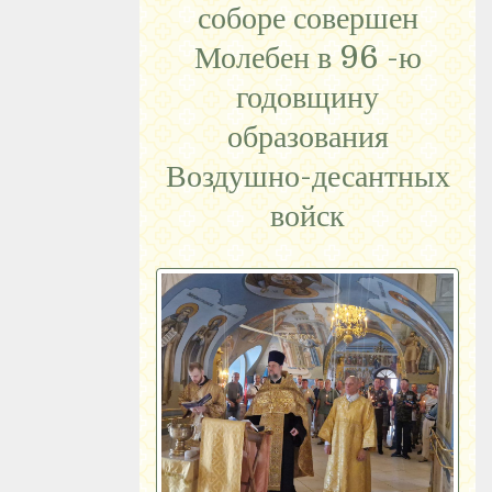
соборе совершен
Молебен в 96 -ю
годовщину
образования
Воздушно-десантных
войск