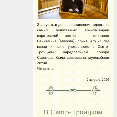
2 августа, в день преставления одного из
самых почитаемых архипастырей
саратовской земли — епископа
Вениамина (Милова), почившего 71 год
назад и ныне упокоенного в Свято-
Троицком кафедральном соборе
Саратова, была совершена заупокойная
лития.
Читать…
2 августа, 2026
В Свято-Троицком