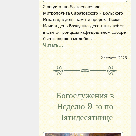
2 августа, по благословению
Митрополита Саратовского и Вольского
Игнатия, в день памяти пророка Божия
Илии и день Воздушно-десантных войск,
в Свято-Троицком кафедральном соборе
был совершен молебен.
Читать…
2 августа, 2026
Богослужения в
Неделю 9-ю по
Пятидесятнице