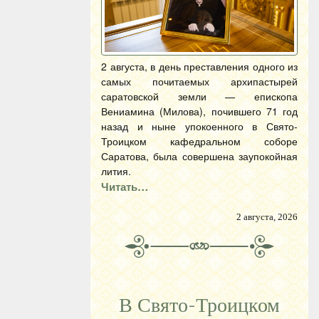
2 августа, в день преставления одного из
самых почитаемых архипастырей
саратовской земли — епископа
Вениамина (Милова), почившего 71 год
назад и ныне упокоенного в Свято-
Троицком кафедральном соборе
Саратова, была совершена заупокойная
лития.
Читать…
2 августа, 2026
В Свято-Троицком