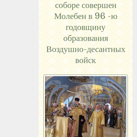
соборе совершен
Молебен в 96 -ю
годовщину
образования
Воздушно-десантных
войск