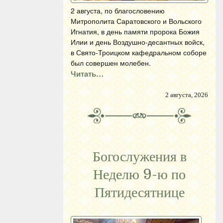
2 августа, по благословению
Митрополита Саратовского и Вольского
Игнатия, в день памяти пророка Божия
Илии и день Воздушно-десантных войск,
в Свято-Троицком кафедральном соборе
был совершен молебен.
Читать…
2 августа, 2026
Богослужения в
Неделю 9-ю по
Пятидесятнице