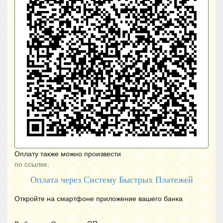
Оплату также можно произвести
по ссылке.
Оплата через Систему Быстрых Платежей
Откройте на смартфоне приложение вашего банка