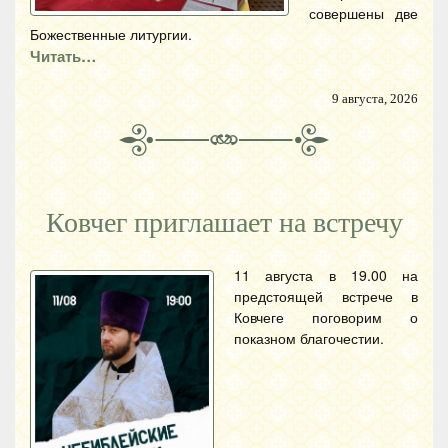
совершены две
Божественные литургии.
Читать…
9 августа, 2026
Ковчег приглашает на встречу
11 августа в 19.00 на
предстоящей встрече в
Ковчеге поговорим о
показном благочестии.