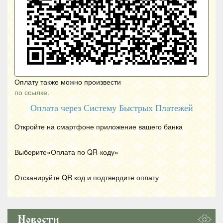
Оплату также можно произвести
по ссылке.
Оплата через Систему Быстрых Платежей
Откройте на смартфоне приложение вашего банка
Выберите«Оплата по
QR
-коду»
Отсканируйте
QR
код и подтвердите оплату
Новости