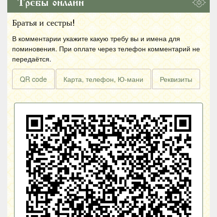
Требы онлайн
Братья и сестры!
В комментарии укажите какую требу вы и имена для
поминовения. При оплате через телефон комментарий не
передаётся.
QR code
Карта, телефон, Ю-мани
Реквизиты