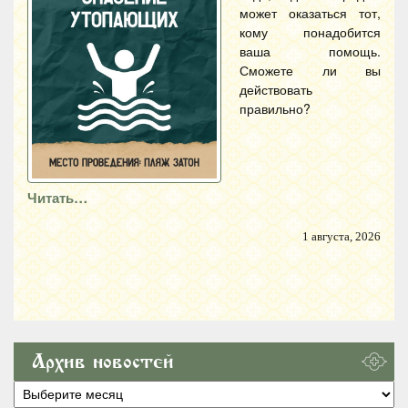
может оказаться тот,
кому понадобится
ваша помощь.
Сможете ли вы
действовать
правильно?
Читать…
1 августа, 2026
Архив новостей
Архив