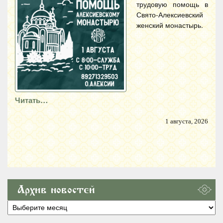
трудовую помощь в
Свято-Алексиевский
женский монастырь.
Читать…
1 августа, 2026
Архив новостей
Архив
новостей