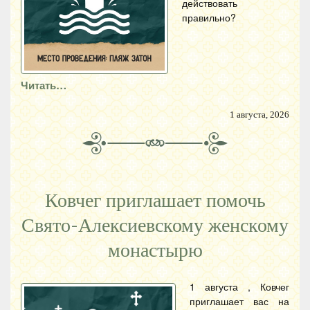
действовать
правильно?
Читать…
1 августа, 2026
Ковчег приглашает помочь
Свято-Алексиевскому женскому
монастырю
1 августа , Ковчег
приглашает вас на