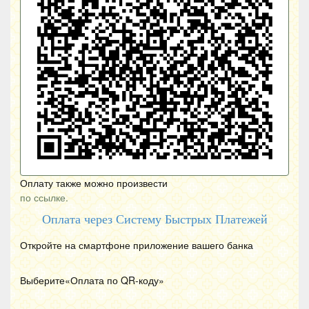
Оплату также можно произвести
по ссылке.
Оплата через Систему Быстрых Платежей
Откройте на смартфоне приложение вашего банка
Выберите«Оплата по
QR
-коду»