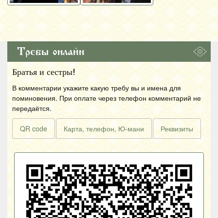
Требы онлайн
Братья и сестры!
В комментарии укажите какую требу вы и имена для
поминовения. При оплате через телефон комментарий не
передаётся.
QR code
Карта, телефон, Ю-мани
Реквизиты