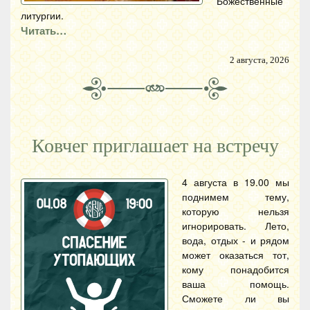
Божественные
литургии.
Читать…
2 августа, 2026
Ковчег приглашает на встречу
4 августа в 19.00 мы
поднимем тему,
которую нельзя
игнорировать. Лето,
вода, отдых - и рядом
может оказаться тот,
кому понадобится
ваша помощь.
Сможете ли вы