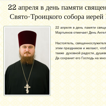
22 апреля в день памяти свяще
Свято-Троицкого собора иерей
22 апреля в день памяти свящ
Мартьянов отмечает День Ангел
Настоятель, священнослужител
этим праздником и желают, что
также духовной радости, душев
Да сохранит его Господь на мно