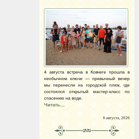
4 августа встреча в Ковчеге прошла в
необычном ключе — привычный вечер
мы перенесли на городской пляж, где
состоялся открытый мастер-класс по
спасению на воде.
Читать…
6 августа, 2026