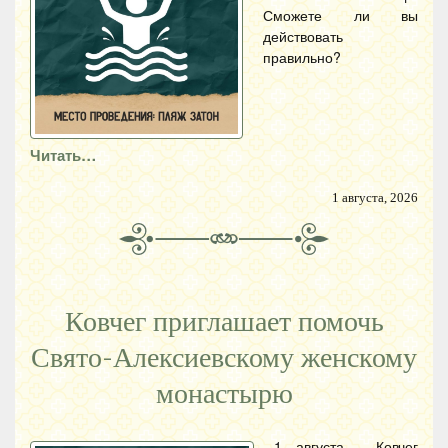
Сможете ли вы
действовать
правильно?
Читать…
1 августа, 2026
Ковчег приглашает помочь
Свято-Алексиевскому женскому
монастырю
1 августа , Ковчег