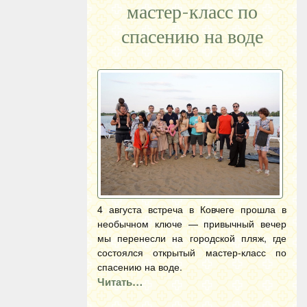
мастер-класс по
спасению на воде
4 августа встреча в Ковчеге прошла в
необычном ключе — привычный вечер
мы перенесли на городской пляж, где
состоялся открытый мастер-класс по
спасению на воде.
Читать…