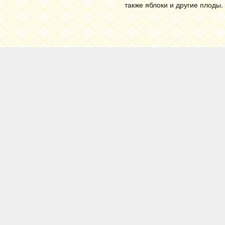
также яблоки и другие плоды.