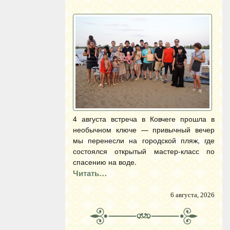
4 августа встреча в Ковчеге прошла в
необычном ключе — привычный вечер
мы перенесли на городской пляж, где
состоялся открытый мастер-класс по
спасению на воде.
Читать…
6 августа, 2026