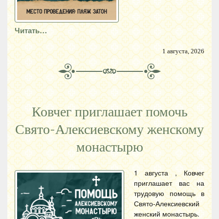
Читать…
1 августа, 2026
Ковчег приглашает помочь
Свято-Алексиевскому женскому
монастырю
1 августа , Ковчег
приглашает вас на
трудовую помощь в
Свято-Алексиевский
женский монастырь.