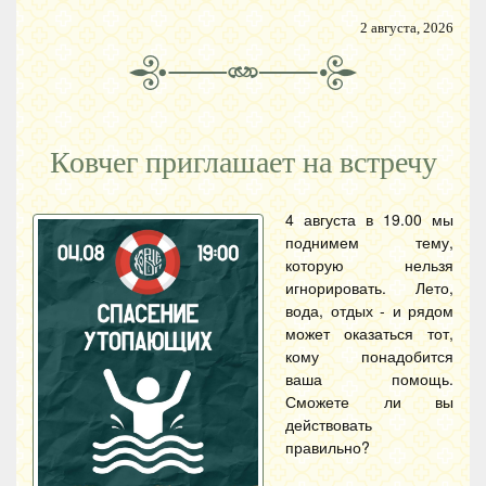
2 августа, 2026
Ковчег приглашает на встречу
4 августа в 19.00 мы
поднимем тему,
которую нельзя
игнорировать. Лето,
вода, отдых - и рядом
может оказаться тот,
кому понадобится
ваша помощь.
Сможете ли вы
действовать
правильно?