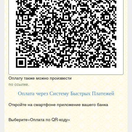
Оплату также можно произвести
по ссылке.
Оплата через Систему Быстрых Платежей
Откройте на смартфоне приложение вашего банка
Выберите«Оплата по
QR
-коду»