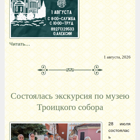
Читать…
1 августа, 2026
Состоялась экскурсия по музею
Троицкого собора
28 июля
состоялас
ь