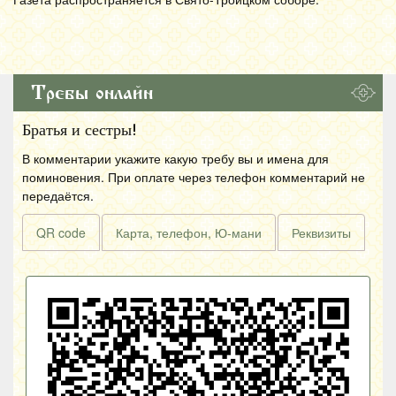
Требы онлайн
Братья и сестры!
В комментарии укажите какую требу вы и имена для
поминовения. При оплате через телефон комментарий не
передаётся.
QR code
Карта, телефон, Ю-мани
Реквизиты