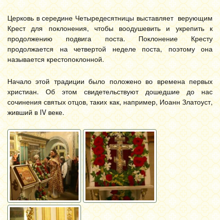
Церковь в середине Четыредесятницы выставляет верующим
Крест для поклонения, чтобы воодушевить и укрепить к
продолжению подвига поста. Поклонение Кресту
продолжается на четвертой неделе поста, поэтому она
называется крестопоклонной.
Начало этой традиции было положено во времена первых
христиан. Об этом свидетельствуют дошедшие до нас
сочинения святых отцов, таких как, например, Иоанн Златоуст,
живший в IV веке.