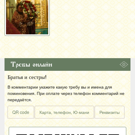
Требы онлайн
Братья и сестры!
В комментарии укажите какую требу вы и имена для
поминовения. При оплате через телефон комментарий не
передаётся.
QR code
Карта, телефон, Ю-мани
Реквизиты