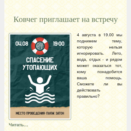
Ковчег приглашает на встречу
4 августа в 19.00 мы
поднимем тему,
которую нельзя
игнорировать. Лето,
вода, отдых - и рядом
может оказаться тот,
кому понадобится
ваша помощь.
Сможете ли вы
действовать
правильно?
Читать…