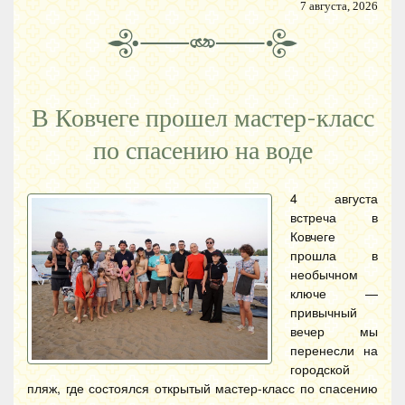
7 августа, 2026
В Ковчеге прошел мастер-класс
по спасению на воде
4 августа
встреча в
Ковчеге
прошла в
необычном
ключе —
привычный
вечер мы
перенесли на
городской
пляж, где состоялся открытый мастер-класс по спасению