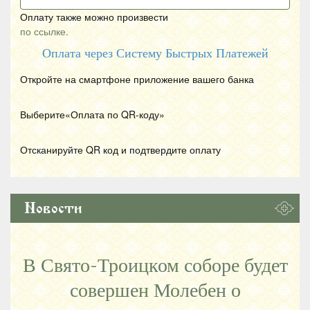
Оплату также можно произвести
по ссылке.
Оплата через Систему Быстрых Платежей
Откройте на смартфоне приложение вашего банка
Выберите«Оплата по
QR
-коду»
Отсканируйте
QR
код и подтвердите оплату
Новости
В Свято-Троицком соборе будет
совершен Молебен о