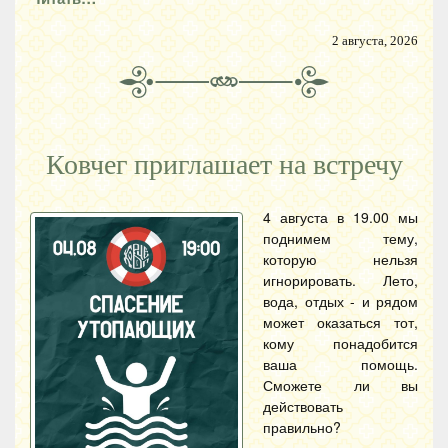
2 августа, 2026
Ковчег приглашает на встречу
4 августа в 19.00 мы
поднимем тему,
которую нельзя
игнорировать. Лето,
вода, отдых - и рядом
может оказаться тот,
кому понадобится
ваша помощь.
Сможете ли вы
действовать
правильно?