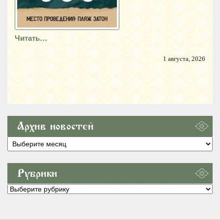
Читать…
1 августа, 2026
Архив новостей
Архив
новостей
Рубрики
Рубрики