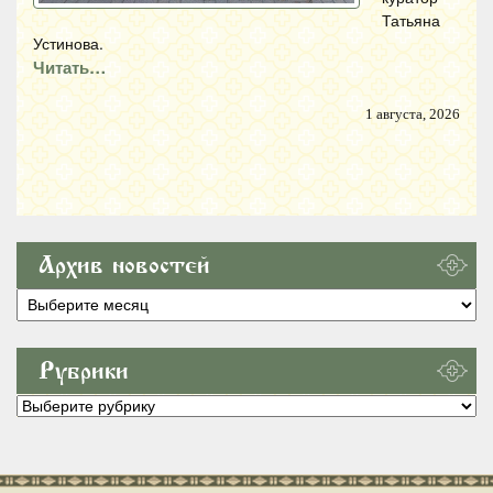
Татьяна
Устинова.
Читать…
1 августа, 2026
Архив новостей
Архив
новостей
Рубрики
Рубрики