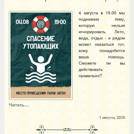
4 августа в 19.00 мы
поднимем тему,
которую нельзя
игнорировать. Лето,
вода, отдых - и рядом
может оказаться тот,
кому понадобится
ваша помощь.
Сможете ли вы
действовать
правильно?
Читать…
1 августа, 2026