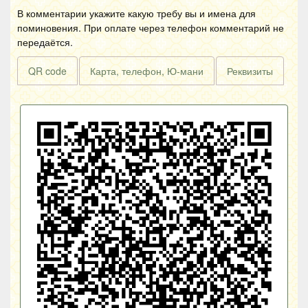
В комментарии укажите какую требу вы и имена для
поминовения. При оплате через телефон комментарий не
передаётся.
QR code
Карта, телефон, Ю-мани
Реквизиты