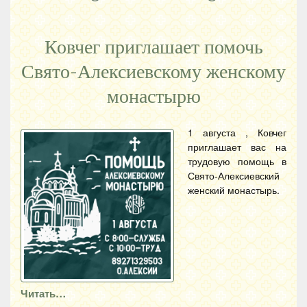
Ковчег приглашает помочь
Свято-Алексиевскому женскому
монастырю
1 августа , Ковчег
приглашает вас на
трудовую помощь в
Свято-Алексиевский
женский монастырь.
Читать…