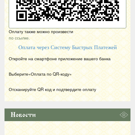
Оплату также можно произвести
по ссылке.
Оплата через Систему Быстрых Платежей
Откройте на смартфоне приложение вашего банка
Выберите«Оплата по
QR
-коду»
Отсканируйте
QR
код и подтвердите оплату
Новости