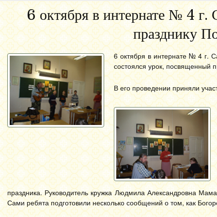
6 октября в интернате № 4 г.
празднику П
6 октября в интернате № 4 г. 
состоялся урок, посвященный 
В его проведении приняли учас
праздника. Руководитель кружка Людмила Александровна Мама
Сами ребята подготовили несколько сообщений о том, как Бого