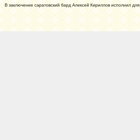
В заключение саратовский бард Алексей Кириллов исполнил для 