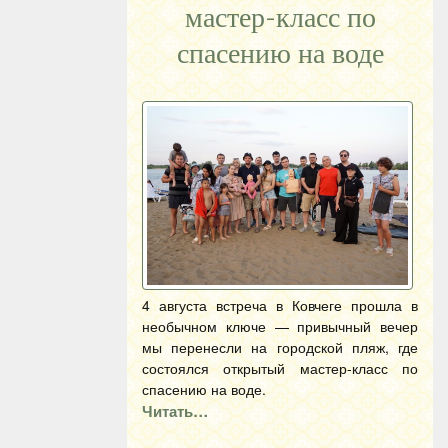
мастер-класс по
спасению на воде
4 августа встреча в Ковчеге прошла в
необычном ключе — привычный вечер
мы перенесли на городской пляж, где
состоялся открытый мастер-класс по
спасению на воде.
Читать…