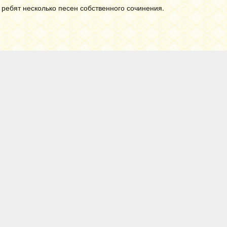
ребят несколько песен собственного сочинения.