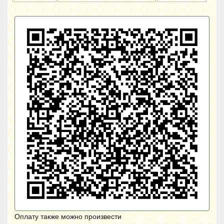
Оплату также можно произвести