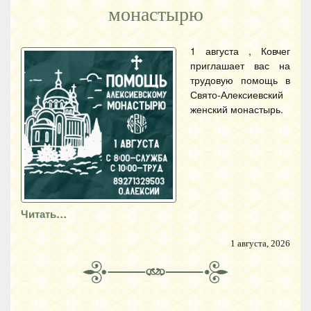
монастырю
1 августа , Ковчег
приглашает вас на
трудовую помощь в
Свято-Алексиевский
женский монастырь.
Читать…
1 августа, 2026