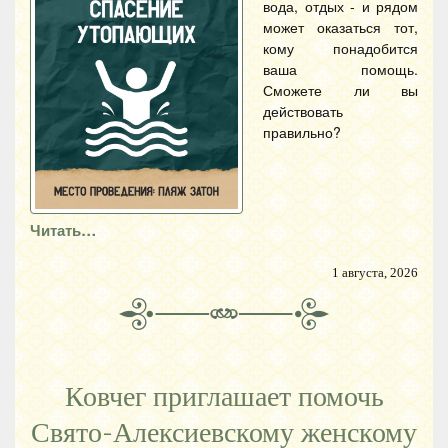
вода, отдых - и рядом
может оказаться тот,
кому понадобится
ваша помощь.
Сможете ли вы
действовать
правильно?
Читать…
1 августа, 2026
Ковчег приглашает помочь
Свято-Алексиевскому женскому