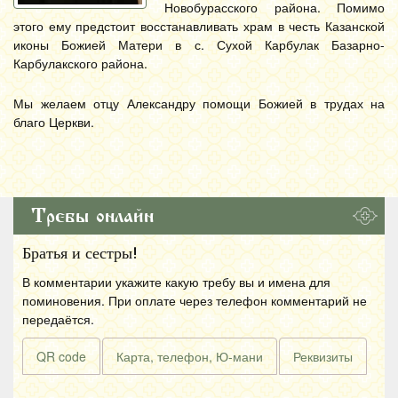
Новобурасского района. Помимо
этого ему предстоит восстанавливать храм в честь Казанской
иконы Божией Матери в с. Сухой Карбулак Базарно-
Карбулакского района.
Мы желаем отцу Александру помощи Божией в трудах на
благо Церкви.
Требы онлайн
Братья и сестры!
В комментарии укажите какую требу вы и имена для
поминовения. При оплате через телефон комментарий не
передаётся.
QR code
Карта, телефон, Ю-мани
Реквизиты