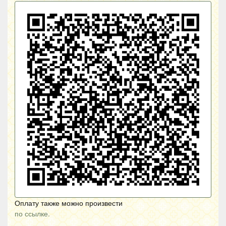
Оплату также можно произвести
по ссылке.