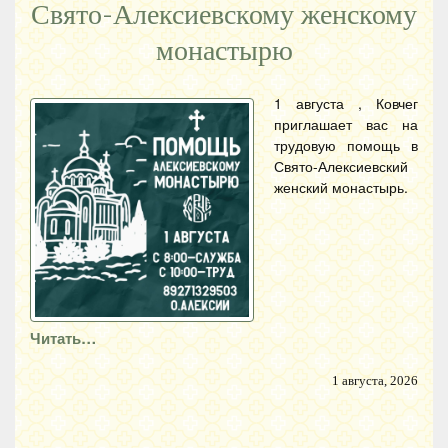
Свято-Алексиевскому женскому
монастырю
1 августа , Ковчег
приглашает вас на
трудовую помощь в
Свято-Алексиевский
женский монастырь.
Читать…
1 августа, 2026