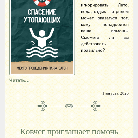
игнорировать. Лето,
вода, отдых - и рядом
может оказаться тот,
кому понадобится
ваша помощь.
Сможете ли вы
действовать
правильно?
Читать…
1 августа, 2026
Ковчег приглашает помочь