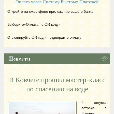
Оплата через Систему Быстрых Платежей
Откройте на смартфоне приложение вашего банка
Выберите«Оплата по
QR
-коду»
Отсканируйте
QR
код и подтвердите оплату
Новости
В Ковчеге прошел мастер-класс
по спасению на воде
4 августа
встреча в
Ковчеге