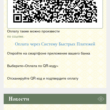
Оплату также можно произвести
по ссылке.
Оплата через Систему Быстрых Платежей
Откройте на смартфоне приложение вашего банка
Выберите«Оплата по
QR
-коду»
Отсканируйте
QR
код и подтвердите оплату
Новости