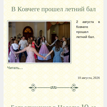
В Ковчеге прошел летний бал
2 августа в
Ковчеге
прошел
летний бал.
Читать…
10 августа, 2026