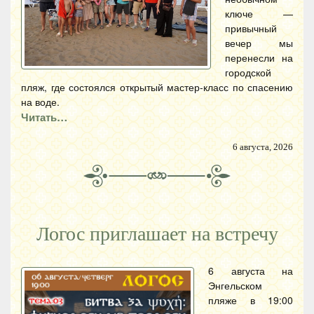
ключе —
привычный
вечер мы
перенесли на
городской
пляж, где состоялся открытый мастер-класс по спасению
на воде.
Читать…
6 августа, 2026
Логос приглашает на встречу
6 августа на
Энгельском
пляже в 19:00