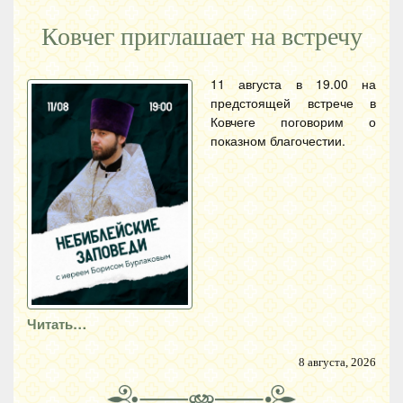
Ковчег приглашает на встречу
11 августа в 19.00 на
предстоящей встрече в
Ковчеге поговорим о
показном благочестии.
Читать…
8 августа, 2026