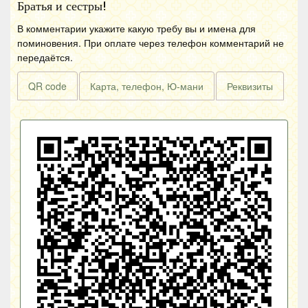
Братья и сестры!
В комментарии укажите какую требу вы и имена для
поминовения. При оплате через телефон комментарий не
передаётся.
QR code
Карта, телефон, Ю-мани
Реквизиты