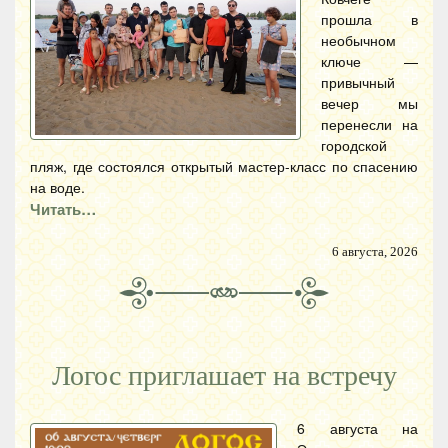
прошла в
необычном
ключе —
привычный
вечер мы
перенесли на
городской
пляж, где состоялся открытый мастер-класс по спасению
на воде.
Читать…
6 августа, 2026
Логос приглашает на встречу
6 августа на