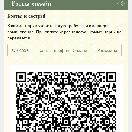
Требы онлайн
Братья и сестры!
В комментарии укажите какую требу вы и имена для
поминовения. При оплате через телефон комментарий не
передаётся.
QR code
Карта, телефон, Ю-мани
Реквизиты