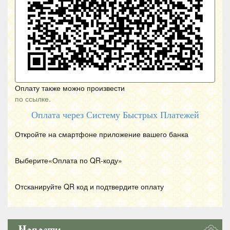
Оплату также можно произвести
по ссылке.
Оплата через Систему Быстрых Платежей
Откройте на смартфоне приложение вашего банка
Выберите«Оплата по
QR
-коду»
Отсканируйте
QR
код и подтвердите оплату