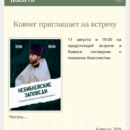
Новости
Ковчег приглашает на встречу
11 августа в 19.00 на
предстоящей встрече в
Ковчеге поговорим о
показном благочестии.
Читать…
8 августа, 2026