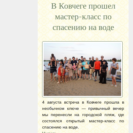
В Ковчеге прошел
мастер-класс по
спасению на воде
4 августа встреча в Ковчеге прошла в
необычном ключе — привычный вечер
мы перенесли на городской пляж, где
состоялся открытый мастер-класс по
спасению на воде.