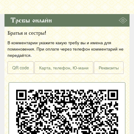
Требы онлайн
Братья и сестры!
В комментарии укажите какую требу вы и имена для
поминовения. При оплате через телефон комментарий не
передаётся.
QR code
Карта, телефон, Ю-мани
Реквизиты