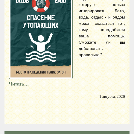
которую нельзя
игнорировать. Лето,
вода, отдых - и рядом
может оказаться тот,
кому понадобится
ваша помощь.
Сможете ли вы
действовать
правильно?
Читать…
1 августа, 2026