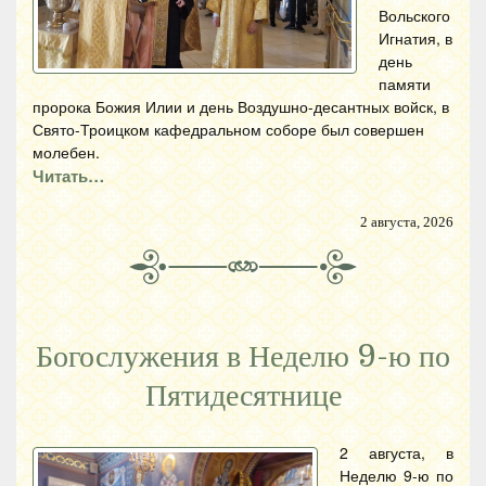
Вольского
Игнатия, в
день
памяти
пророка Божия Илии и день Воздушно-десантных войск, в
Свято-Троицком кафедральном соборе был совершен
молебен.
Читать…
2 августа, 2026
Богослужения в Неделю 9-ю по
Пятидесятнице
2 августа, в
Неделю 9-ю по