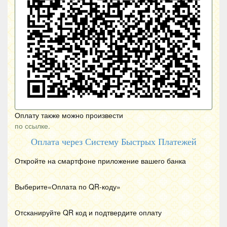
Оплату также можно произвести
по ссылке.
Оплата через Систему Быстрых Платежей
Откройте на смартфоне приложение вашего банка
Выберите«Оплата по
QR
-коду»
Отсканируйте
QR
код и подтвердите оплату