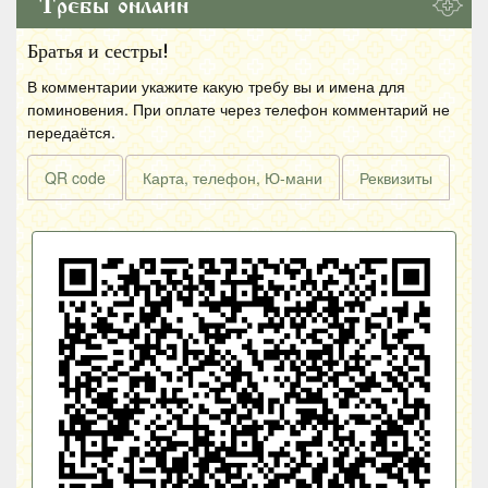
Требы онлайн
Братья и сестры!
В комментарии укажите какую требу вы и имена для
поминовения. При оплате через телефон комментарий не
передаётся.
QR code
Карта, телефон, Ю-мани
Реквизиты