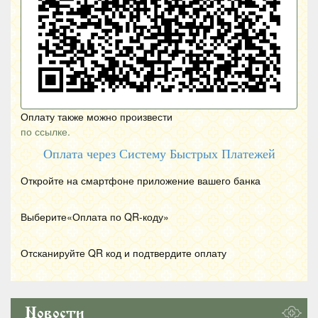
Оплату также можно произвести
по ссылке.
Оплата через Систему Быстрых Платежей
Откройте на смартфоне приложение вашего банка
Выберите«Оплата по
QR
-коду»
Отсканируйте
QR
код и подтвердите оплату
Новости