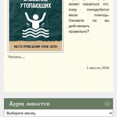
может оказаться тот,
кому понадобится
ваша помощь.
Сможете ли вы
действовать
правильно?
Читать…
1 августа, 2026
Архив новостей
Архив