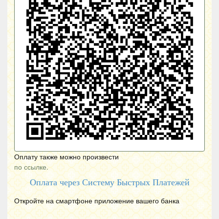
Оплату также можно произвести
по ссылке.
Оплата через Систему Быстрых Платежей
Откройте на смартфоне приложение вашего банка