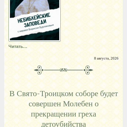
Читать…
8 августа, 2026
В Свято-Троицком соборе будет
совершен Молебен о
прекращении греха
детоубийства