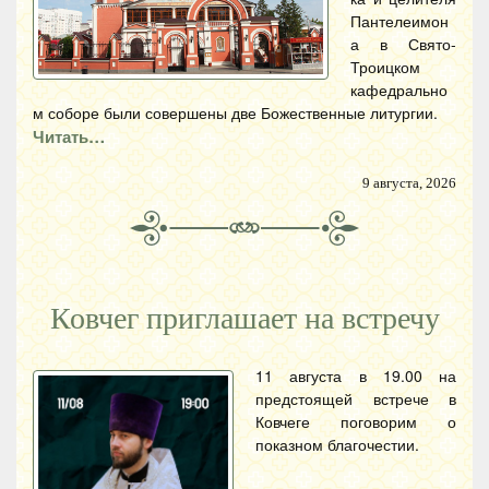
Пантелеимон
а в Свято-
Троицком
кафедрально
м соборе были совершены две Божественные литургии.
Читать…
9 августа, 2026
Ковчег приглашает на встречу
11 августа в 19.00 на
предстоящей встрече в
Ковчеге поговорим о
показном благочестии.