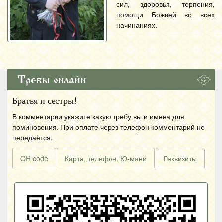
сил, здоровья, терпения,
помощи Божией во всех
начинаниях.
Требы онлайн
Братья и сестры!
В комментарии укажите какую требу вы и имена для
поминовения. При оплате через телефон комментарий не
передаётся.
QR code
Карта, телефон, Ю-мани
Реквизиты